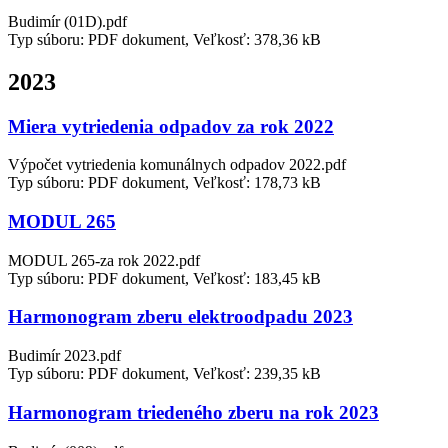
Budimír (01D).pdf
Typ súboru: PDF dokument, Veľkosť: 378,36 kB
2023
Miera vytriedenia odpadov za rok 2022
Výpočet vytriedenia komunálnych odpadov 2022.pdf
Typ súboru: PDF dokument, Veľkosť: 178,73 kB
MODUL 265
MODUL 265-za rok 2022.pdf
Typ súboru: PDF dokument, Veľkosť: 183,45 kB
Harmonogram zberu elektroodpadu 2023
Budimír 2023.pdf
Typ súboru: PDF dokument, Veľkosť: 239,35 kB
Harmonogram triedeného zberu na rok 2023