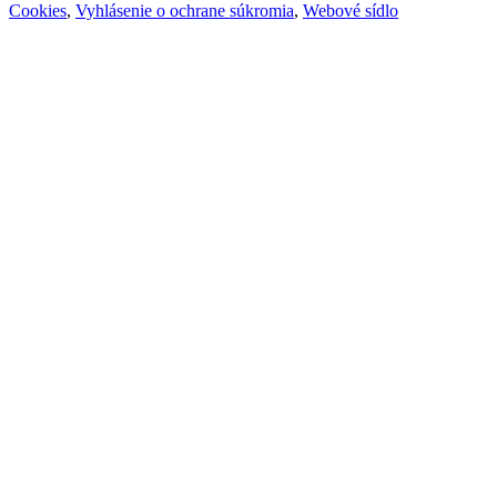
Cookies
,
Vyhlásenie o ochrane súkromia
,
Webové sídlo