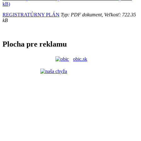
kB)
REGISTRATÚRNY PLÁN
Typ: PDF dokument, Veľkosť: 722.35
kB
Plocha pre reklamu
obic.sk