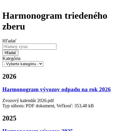
Harmonogram triedeného
zberu
Hľadať
Hľadať
Kategória
2026
Harmonogram vývozov odpadu na rok 2026
Zvozový kalendár 2026.pdf
Typ súboru: PDF dokument, Veľkosť: 353,48 kB
2025