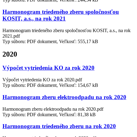
Harmonogram triedeného zberu spoločnosťou
KOSIT, a.s., na rok 2021
Harmonogram triedeného zberu spoločnosťou KOSIT, a.s., na rok
2021.pdf
Typ súboru: PDF dokument, Veľkosť: 555,17 kB
2020
Výpočet vytriedenia KO za rok 2020
Výpočet vytriedenia KO za rok 2020.pdf
Typ súboru: PDF dokument, Veľkosť: 154,67 kB
Harmonogram zberu elektroodpadu na rok 2020
Harmonogram zberu elektroodpadu na rok 2020.pdf
Typ súboru: PDF dokument, Veľkosť: 81,38 kB
Harmonogram triedeného zberu na rok 2020