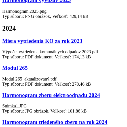
Harmonogram vývozov 2025
Harmonogram 2025.png
Typ súboru: PNG obrázok, Veľkosť: 429,14 kB
2024
Miera vytriedenia KO za rok 2023
Výpočet vytriedenia komunálnych odpadov 2023.pdf
Typ súboru: PDF dokument, Veľkosť: 174,13 kB
Modul 265
Modul 265_aktualizovaný.pdf
Typ súboru: PDF dokument, Veľkosť: 278,46 kB
Harmonogram zberu elektroodpadu 2024
Snímka1.JPG
Typ súboru: JPG obrázok, Veľkosť: 101,86 kB
Harmonogram triedeného zberu na rok 2024