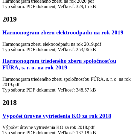
Harmonogram triedeného zberu na rok 2020.pdf
Typ súboru: PDF dokument, Veľkosť: 329,15 kB
2019
Harmonogram zberu elektroodpadu na rok 2019
Harmonogram zberu elektroodpadu na rok 2019.pdf
Typ súboru: PDF dokument, Veľkosť: 253,96 kB
Harmonogram triedeného zberu spoločnosťou
FÚRA, s. r. o. na rok 2019
Harmonogram triedeného zberu spoločnosťou FÚRA, s. r. o. na rok
2019.pdf
Typ súboru: PDF dokument, Veľkosť: 348,57 kB
2018
Výpočet úrovne vytriedenia KO za rok 2018
Výpočet úrovne vytriedenia KO za rok 2018.pdf
Typ súboru: PDF dokument, Veľkosť: 137,18 kB