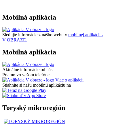
Mobilná aplikácia
Sledujte informácie z nášho webu v
mobilnej aplikácii -
V OBRAZE.
Mobilná aplikácia
Aktuálne informácie od nás
Priamo vo vašom telefóne
Viac o aplikácii
Stiahnite si našu mobilnú aplikáciu na
Toryský mikroregión