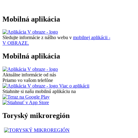
Mobilná aplikácia
Sledujte informácie z nášho webu v
mobilnej aplikácii -
V OBRAZE.
Mobilná aplikácia
Aktuálne informácie od nás
Priamo vo vašom telefóne
Viac o aplikácii
Stiahnite si našu mobilnú aplikáciu na
Toryský mikroregión