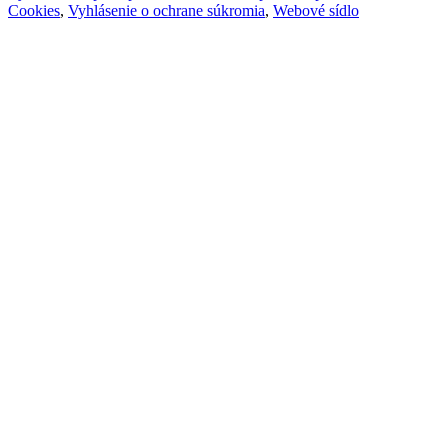
Cookies
,
Vyhlásenie o ochrane súkromia
,
Webové sídlo