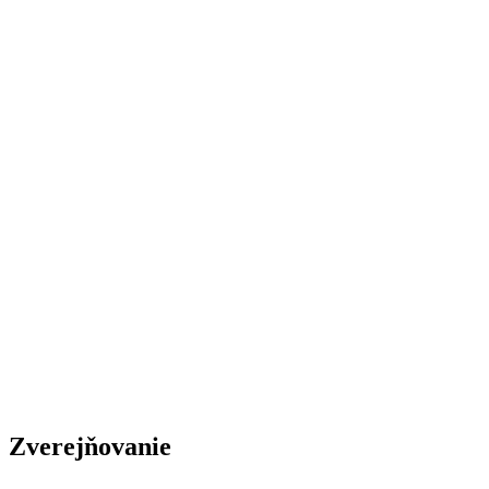
Zverejňovanie