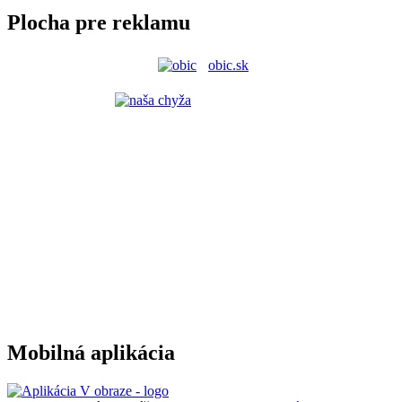
Plocha pre reklamu
obic.sk
Mobilná aplikácia