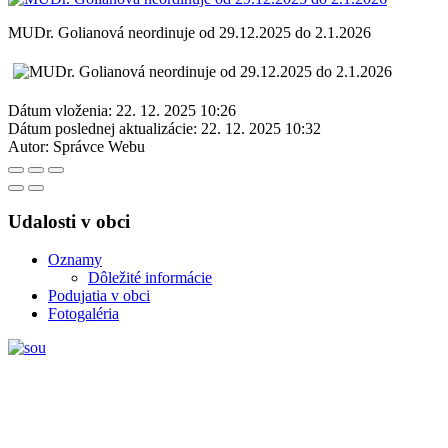
MUDr. Golianová neordinuje od 29.12.2025 do 2.1.2026
Dátum vloženia:
22. 12. 2025 10:26
Dátum poslednej aktualizácie:
22. 12. 2025 10:32
Autor:
Správce Webu
Udalosti v obci
Oznamy
Dôležité informácie
Podujatia v obci
Fotogaléria