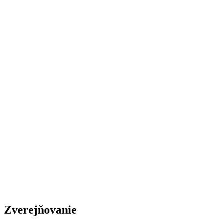
Zverejňovanie