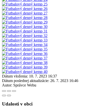
Dátum vloženia:
10. 7. 2023 16:37
Dátum poslednej aktualizácie:
26. 7. 2023 16:46
Autor:
Správce Webu
Udalosti v obci