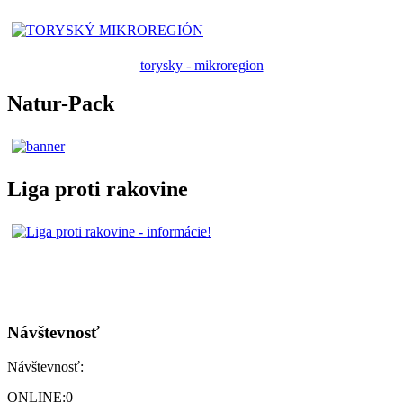
torysky - mikroregion
Natur-Pack
Liga proti rakovine
Návštevnosť
Návštevnosť:
ONLINE:
0