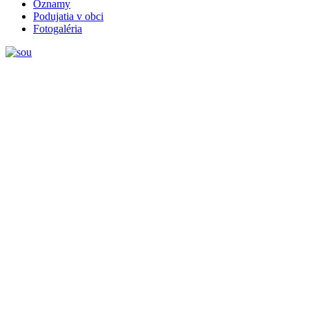
Oznamy
Podujatia v obci
Fotogaléria