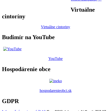
Virtuálne
cintoríny
Virtuálne cintoriny
Budimír na YouTube
YouTube
Hospodárenie obce
hospodarenieobci.sk
GDPR