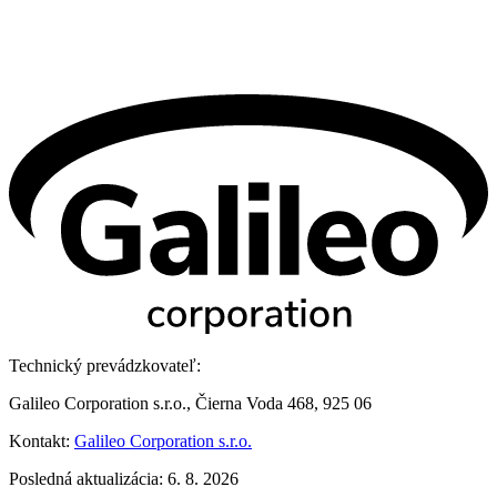
Technický prevádzkovateľ:
Galileo Corporation s.r.o., Čierna Voda 468, 925 06
Kontakt:
Galileo Corporation s.r.o.
Posledná aktualizácia: 6. 8. 2026