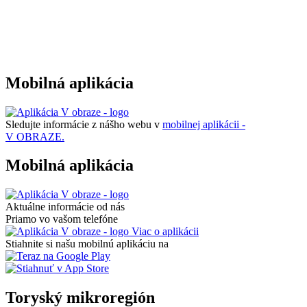
Mobilná aplikácia
Sledujte informácie z nášho webu v
mobilnej aplikácii -
V OBRAZE.
Mobilná aplikácia
Aktuálne informácie od nás
Priamo vo vašom telefóne
Viac o aplikácii
Stiahnite si našu mobilnú aplikáciu na
Toryský mikroregión