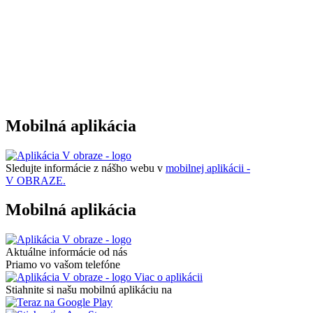
Mobilná aplikácia
Sledujte informácie z nášho webu v
mobilnej aplikácii -
V OBRAZE.
Mobilná aplikácia
Aktuálne informácie od nás
Priamo vo vašom telefóne
Viac o aplikácii
Stiahnite si našu mobilnú aplikáciu na