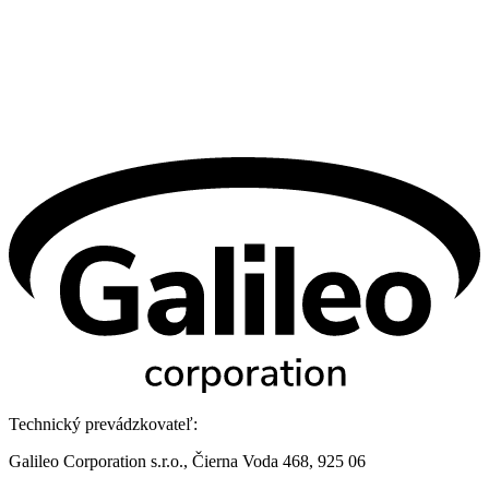
Technický prevádzkovateľ:
Galileo Corporation s.r.o., Čierna Voda 468, 925 06