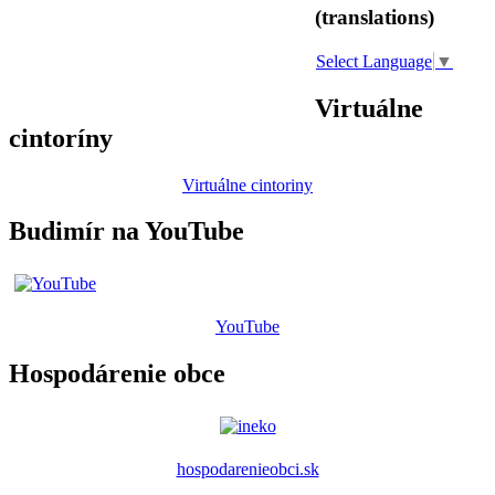
(translations)
Select Language
▼
Virtuálne
cintoríny
Virtuálne cintoriny
Budimír na YouTube
YouTube
Hospodárenie obce
hospodarenieobci.sk