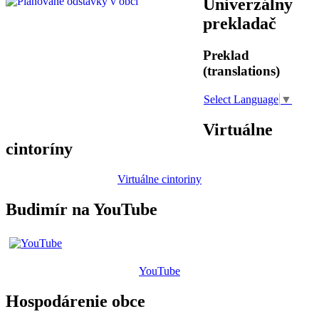
Univerzálny
prekladač
Preklad
(translations)
Select Language
▼
Virtuálne
cintoríny
Virtuálne cintoriny
Budimír na YouTube
YouTube
Hospodárenie obce