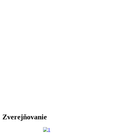
Zverejňovanie