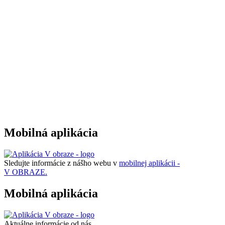
Mobilná aplikácia
Sledujte informácie z nášho webu v
mobilnej aplikácii -
V OBRAZE.
Mobilná aplikácia
Aktuálne informácie od nás